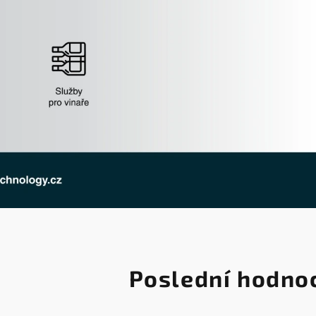
Poslední hodno